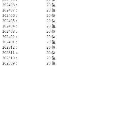
202408：
20 位
202407：
20 位
202406：
20 位
202405：
20 位
202404：
20 位
202403：
20 位
202402：
20 位
202401：
20 位
202312：
20 位
202311：
20 位
202310：
20 位
202309：
20 位